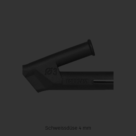
Schweissdüse 4 mm