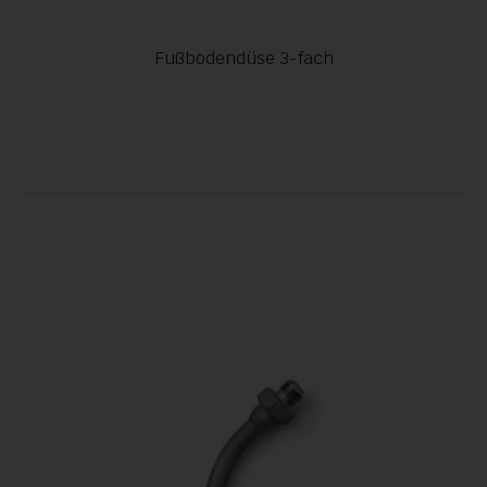
Fußbodendüse 3-fach