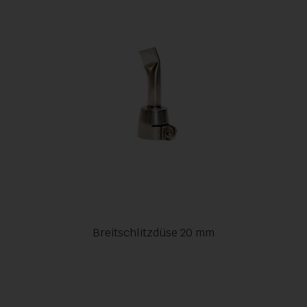
Breitschlitzdüse 20 mm