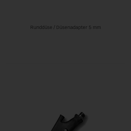
Runddüse / Düsenadapter 5 mm