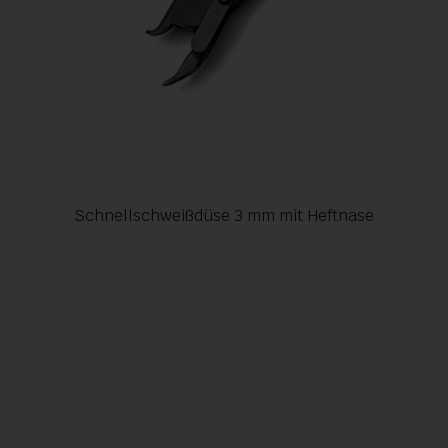
Schnellschweißdüse 3 mm mit Heftnase