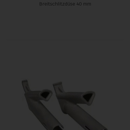
Breitschlitzdüse 40 mm