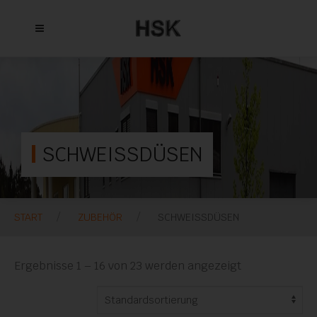
SCHWEISSDÜSEN
START
ZUBEHÖR
SCHWEISSDÜSEN
Ergebnisse 1 – 16 von 23 werden angezeigt