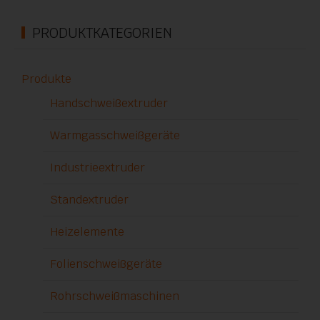
PRODUKTKATEGORIEN
Produkte
Handschweißextruder
Warmgasschweißgeräte
Industrieextruder
Standextruder
Heizelemente
Folienschweißgeräte
Rohrschweißmaschinen