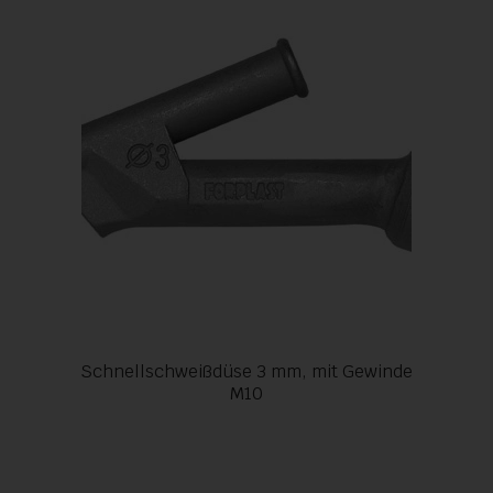
Schnellschweißdüse 3 mm, mit Gewinde
M10