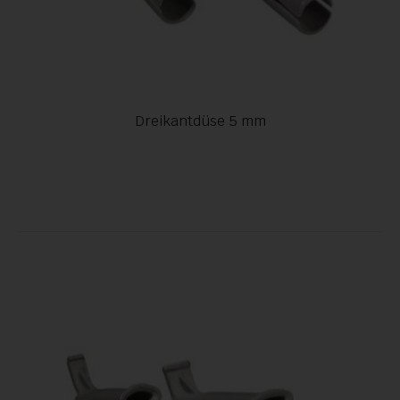
Dreikantdüse 5 mm