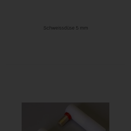
Schweissdüse 5 mm