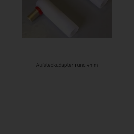
Aufsteckadapter rund 4mm