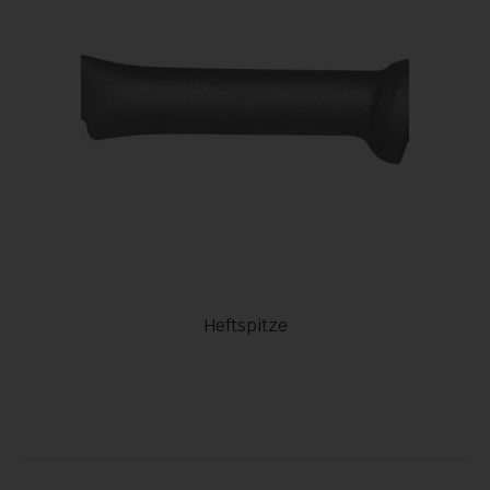
Heftspitze