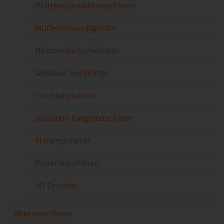
Plattenschweißmaschinen
Muffenschweißgeräte
Heizwendelschweißen
Gebläse/ Verdichter
Tischheizleisten
Shannon Biegemaschinen
Flammpolierer
Poliermaschinen
3D Drucker
Mietmaschinen