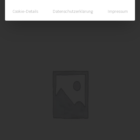
Cookie-Details
Datenschutzerklärung
Impressum