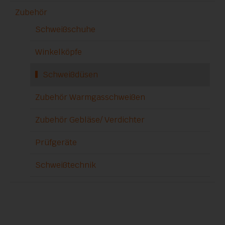
Zubehör
Schweißschuhe
Winkelköpfe
Schweißdüsen
Zubehör Warmgasschweißen
Zubehör Gebläse/ Verdichter
Prüfgeräte
Schweißtechnik