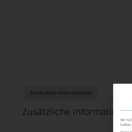
Zusätzliche Informationen
Zusätzliche Informatione
Wir nu
helfen