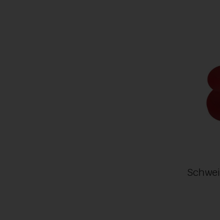
Schwei