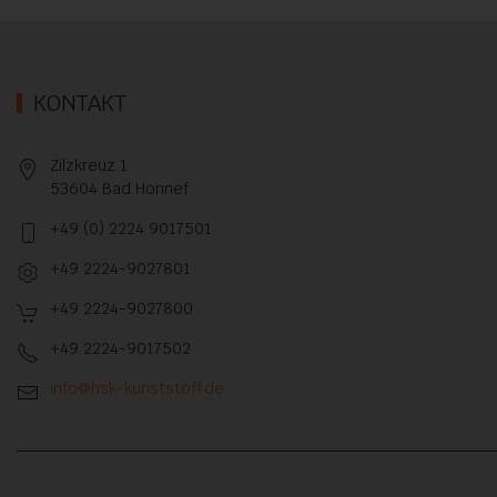
KONTAKT
Zilzkreuz 1
53604 Bad Honnef
+49 (0) 2224 9017501
+49 2224-9027801
+49 2224-9027800
+49 2224-9017502
info@hsk-kunststoff.de