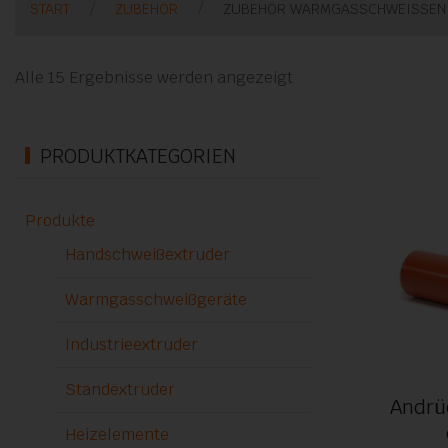
START
ZUBEHÖR
ZUBEHÖR WARMGASSCHWEISSEN
Alle 15 Ergebnisse werden angezeigt
PRODUKTKATEGORIEN
Produkte
Handschweißextruder
Warmgasschweißgeräte
Industrieextruder
Standextruder
Andrü
Heizelemente