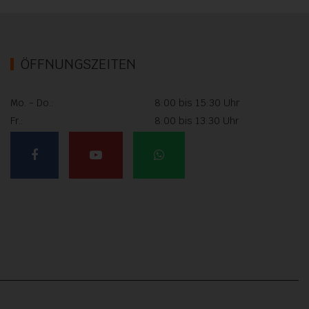
ÖFFNUNGSZEITEN
Mo. - Do.:
8:00 bis 15:30 Uhr
Fr.:
8:00 bis 13:30 Uhr