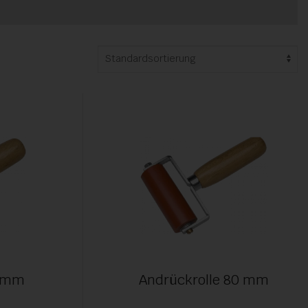
45mm
Andrückrolle 80 mm