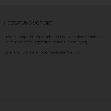
BERATUNG VOR ORT
Unsere kompetenten Mitarbeiter und Techniker stehen Ihnen
während der Öffnungszeiten gerne zur Verfügung-
Bitte rufen Sie uns an oder besuchen Sie uns.