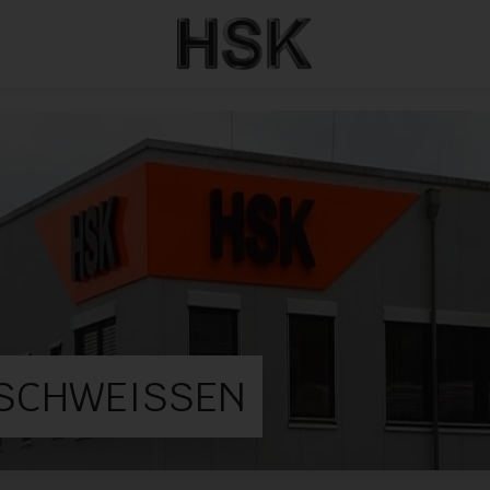
CHWEISSEN