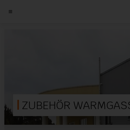
ZUBEHÖR WARMGASS