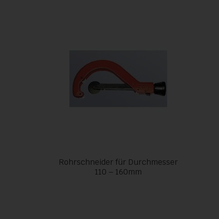
Rohrschneider für Durchmesser
110 – 160mm