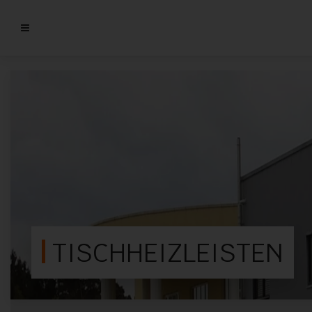
TISCHHEIZLEISTEN