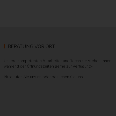
BERATUNG VOR ORT
Unsere kompetenten Mitarbeiter und Techniker stehen Ihnen
während der Öffnungszeiten gerne zur Verfügung-
Bitte rufen Sie uns an oder besuchen Sie uns.