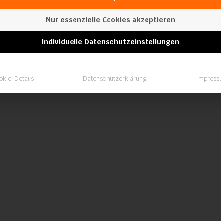
Nur essenzielle Cookies akzeptieren
Individuelle Datenschutzeinstellungen
okie-Details
Datenschutzerklärung
Impress