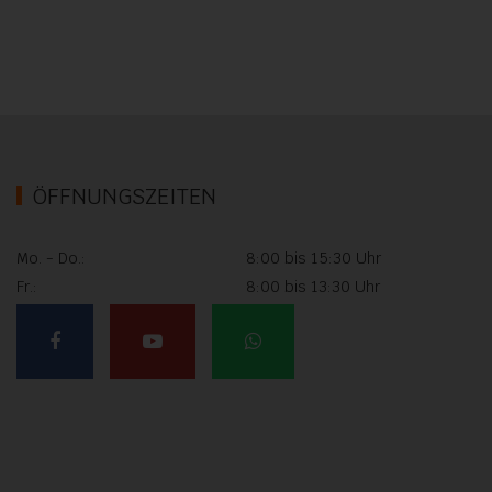
ÖFFNUNGSZEITEN
Mo. - Do.:
8:00 bis 15:30 Uhr
Fr.:
8:00 bis 13:30 Uhr