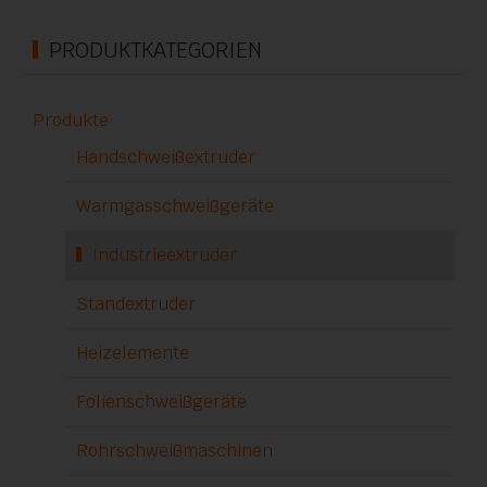
PRODUKTKATEGORIEN
Produkte
Handschweißextruder
Warmgasschweißgeräte
Industrieextruder
Standextruder
Heizelemente
Folienschweißgeräte
Rohrschweißmaschinen