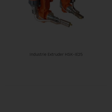
Industrie Extruder HSK-IE25