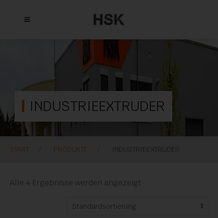
INDUSTRIEEXTRUDER
START
PRODUKTE
INDUSTRIEEXTRUDER
Alle 4 Ergebnisse werden angezeigt