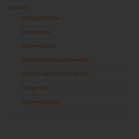
Zubehör
Schweißschuhe
Winkelköpfe
Schweißdüsen
Zubehör Warmgasschweißen
Zubehör Gebläse/ Verdichter
Prüfgeräte
Schweißtechnik