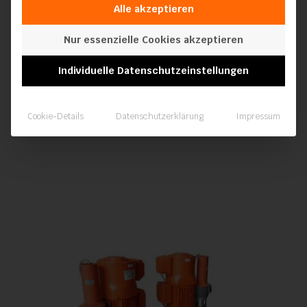
Alle akzeptieren
Nur essenzielle Cookies akzeptieren
Industrie Extruder HSK-IE150
Individuelle Datenschutzeinstellungen
Cookie-Details
Datenschutzerklärung
Impressum