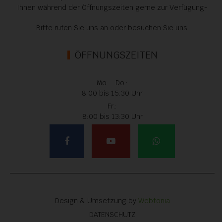
Ihnen während der Öffnungszeiten gerne zur Verfügung-
Bitte rufen Sie uns an oder besuchen Sie uns.
ÖFFNUNGSZEITEN
Mo. - Do.:
8:00 bis 15:30 Uhr
Fr.:
8:00 bis 13:30 Uhr
Design & Umsetzung by
Webtonia
DATENSCHUTZ