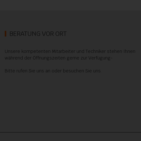
BERATUNG VOR ORT
Unsere kompetenten Mitarbeiter und Techniker stehen Ihnen
während der Öffnungszeiten gerne zur Verfügung-
Bitte rufen Sie uns an oder besuchen Sie uns.