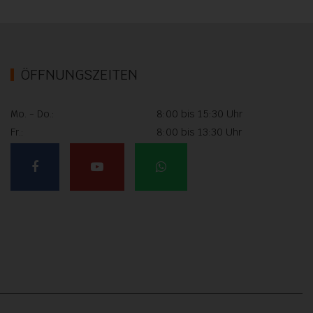
ÖFFNUNGSZEITEN
Mo. - Do.:
8:00 bis 15:30 Uhr
Fr.:
8:00 bis 13:30 Uhr