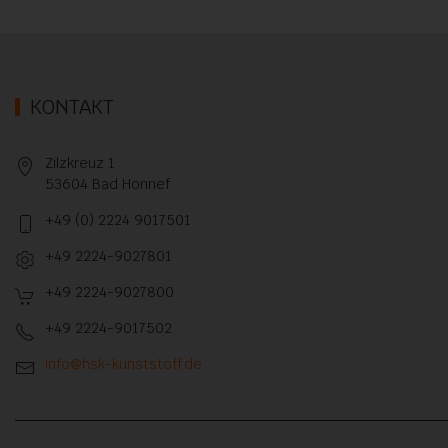
KONTAKT
Zilzkreuz 1
53604 Bad Honnef
+49 (0) 2224 9017501
+49 2224-9027801
+49 2224-9027800
+49 2224-9017502
info@hsk-kunststoff.de