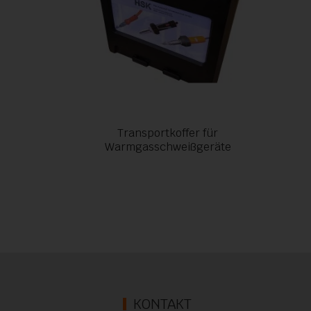
Transportkoffer für
Warmgasschweißgeräte
KONTAKT