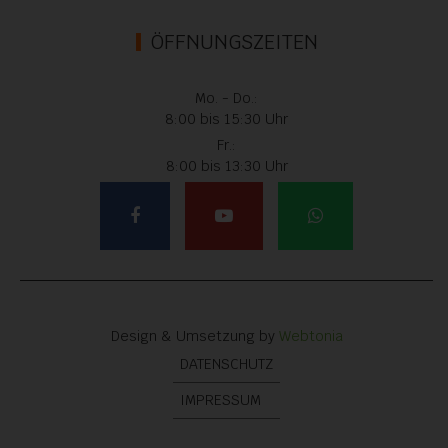
ÖFFNUNGSZEITEN
Mo. - Do.:
8:00 bis 15:30 Uhr
Fr.:
8:00 bis 13:30 Uhr
Design & Umsetzung by
Webtonia
DATENSCHUTZ
IMPRESSUM