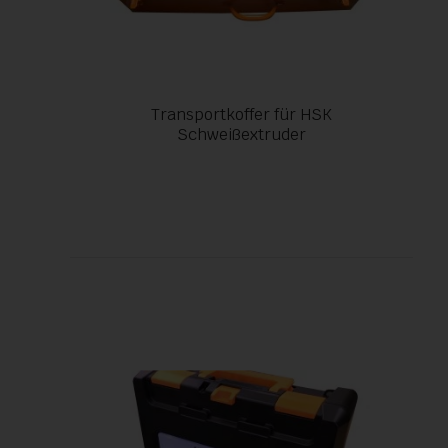
Transportkoffer für HSK
Schweißextruder