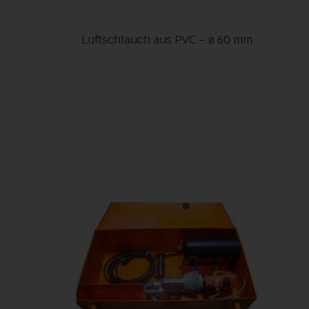
Luftschlauch aus PVC – ø 60 mm