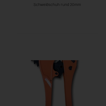
Schweißschuh rund 20mm