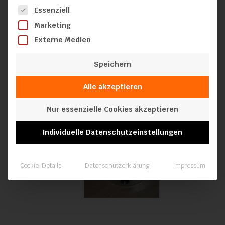
Es folgt eine Liste der Service-Gruppen, für die eine Einwilli
Essenziell
Marketing
Externe Medien
Speichern
Alle akzeptieren
Nur essenzielle Cookies akzeptieren
Individuelle Datenschutzeinstellungen
Cookie-Details
Datenschutzerklärung
Impressum