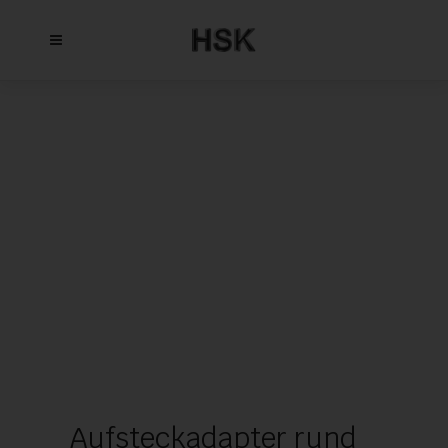
Aufsteckadapter rund