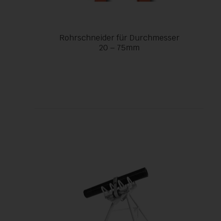
Rohrschneider für Durchmesser
20 – 75mm