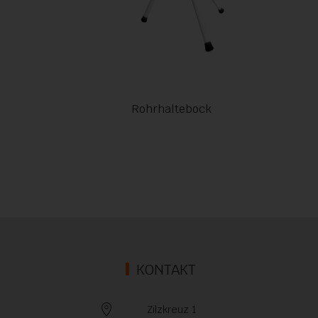
Rohrhaltebock
KONTAKT
Zilzkreuz 1