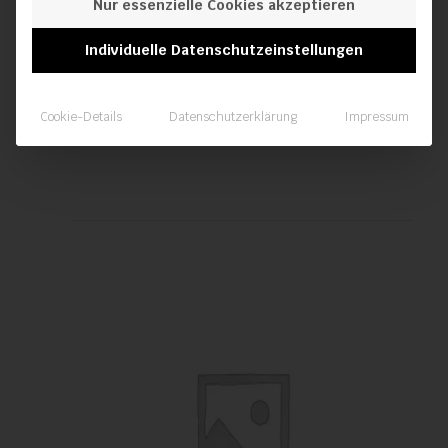
Nur essenzielle Cookies akzeptieren
Individuelle Datenschutzeinstellungen
Schweißschuh A10.5
Cookie-Details
Datenschutzerklärung
Impressum