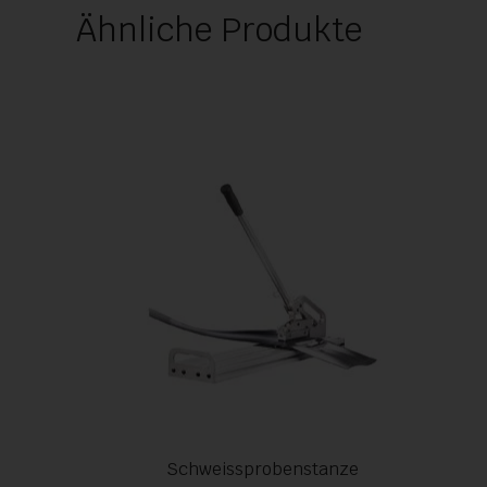
Ähnliche Produkte
Schweissprobenstanze