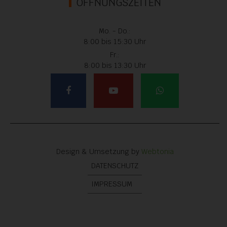
ÖFFNUNGSZEITEN
Mo. - Do.:
8:00 bis 15:30 Uhr
Fr.:
8:00 bis 13:30 Uhr
Design & Umsetzung by
Webtonia
DATENSCHUTZ
IMPRESSUM