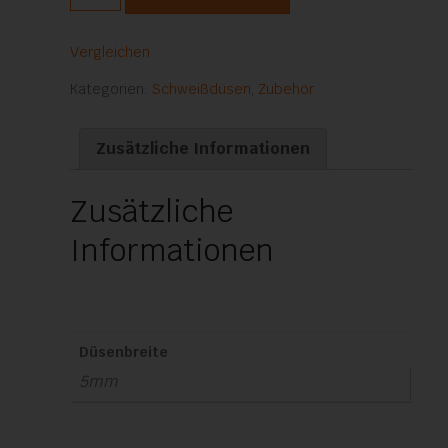
mm
Menge
Vergleichen
Kategorien:
Schweißdüsen
,
Zubehör
Zusätzliche Informationen
Zusätzliche
Informationen
Düsenbreite
5mm