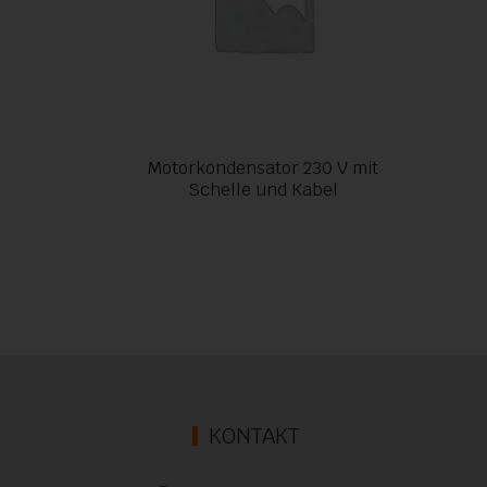
Motorkondensator 230 V mit
Schelle und Kabel
KONTAKT