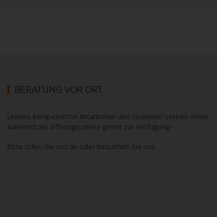
BERATUNG VOR ORT
Unsere kompetenten Mitarbeiter und Techniker stehen Ihnen
während der Öffnungszeiten gerne zur Verfügung-
Bitte rufen Sie uns an oder besuchen Sie uns.