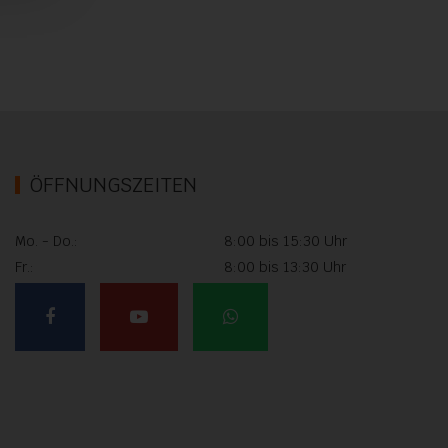
ÖFFNUNGSZEITEN
Mo. - Do.:
8:00 bis 15:30 Uhr
Fr.:
8:00 bis 13:30 Uhr