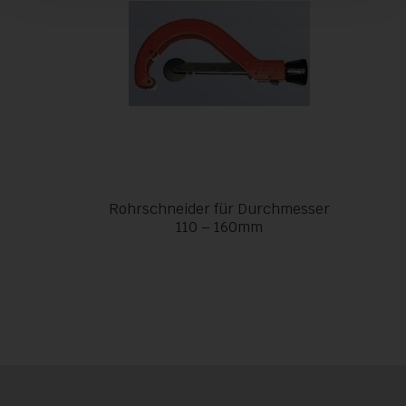
Rohrschneider für Durchmesser
110 – 160mm