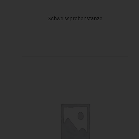
Schweissprobenstanze