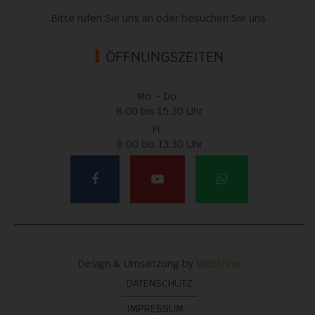
Bitte rufen Sie uns an oder besuchen Sie uns.
ÖFFNUNGSZEITEN
Mo. - Do.:
8:00 bis 15:30 Uhr
Fr.:
8:00 bis 13:30 Uhr
Design & Umsetzung by
Webtonia
DATENSCHUTZ
IMPRESSUM