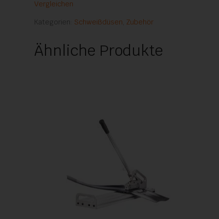
Vergleichen
Kategorien:
Schweißdüsen
,
Zubehör
Ähnliche Produkte