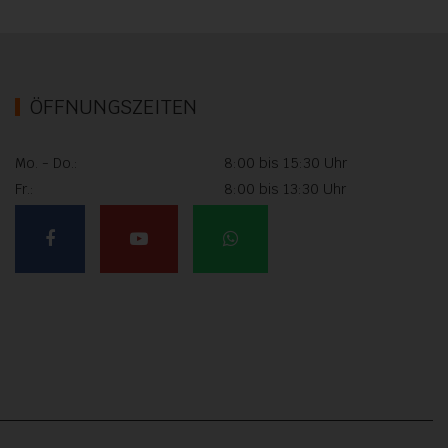
ÖFFNUNGSZEITEN
Mo. - Do.:
8:00 bis 15:30 Uhr
Fr.:
8:00 bis 13:30 Uhr