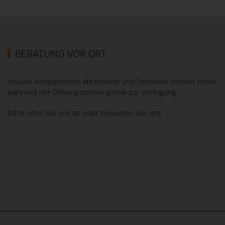
BERATUNG VOR ORT
Unsere kompetenten Mitarbeiter und Techniker stehen Ihnen
während der Öffnungszeiten gerne zur Verfügung-
Bitte rufen Sie uns an oder besuchen Sie uns.