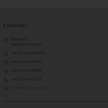
KONTAKT
Zilzkreuz 1
53604 Bad Honnef
+49 (0) 2224 9017501
+49 2224-9027801
+49 2224-9027800
+49 2224-9017502
info@hsk-kunststoff.de