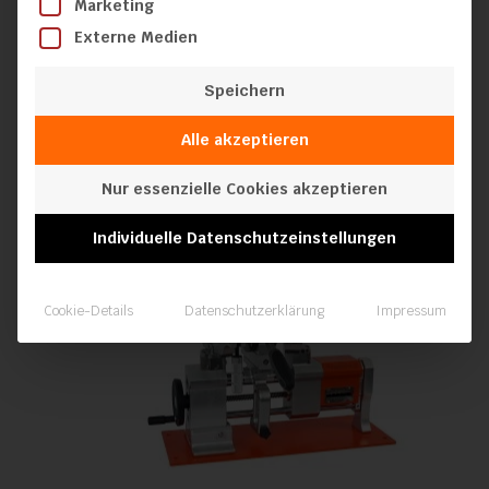
Marketing
Externe Medien
Speichern
Alle akzeptieren
Nur essenzielle Cookies akzeptieren
Individuelle Datenschutzeinstellungen
Cookie-Details
Datenschutzerklärung
Impressum