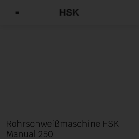
Rohrschweißmaschine HSK
Manual 250