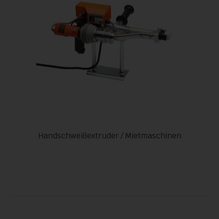
Handschweißextruder / Mietmaschinen