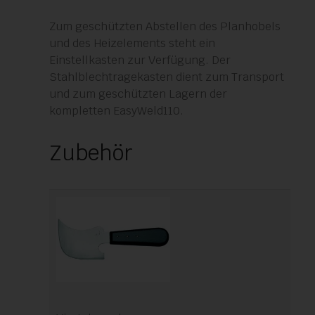
Zum geschützten Abstellen des Planhobels
und des Heizelements steht ein
Einstellkasten zur Verfügung. Der
Stahlblechtragekasten dient zum Transport
und zum geschützten Lagern der
kompletten EasyWeld110.
Zubehör