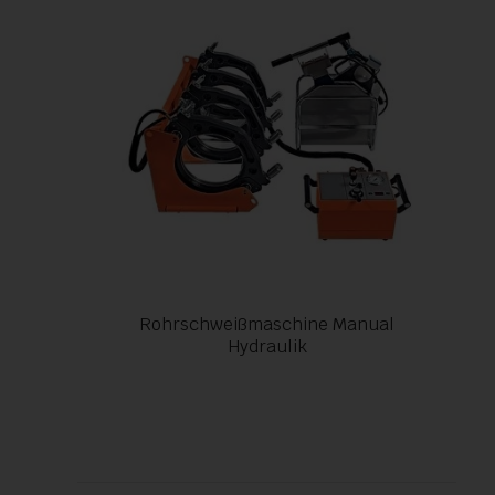
Rohrschweißmaschine Manual
Hydraulik