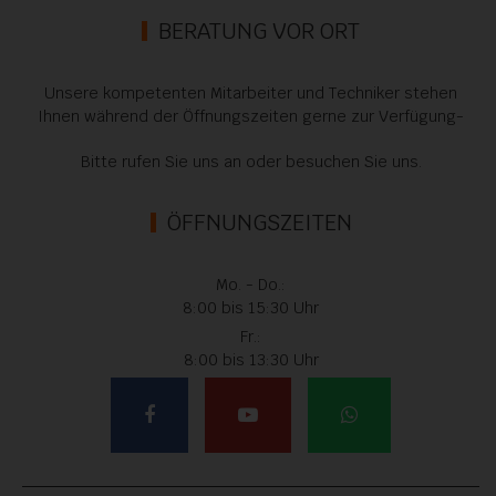
BERATUNG VOR ORT
Unsere kompetenten Mitarbeiter und Techniker stehen
Ihnen während der Öffnungszeiten gerne zur Verfügung-
Bitte rufen Sie uns an oder besuchen Sie uns.
ÖFFNUNGSZEITEN
Mo. - Do.:
8:00 bis 15:30 Uhr
Fr.:
8:00 bis 13:30 Uhr