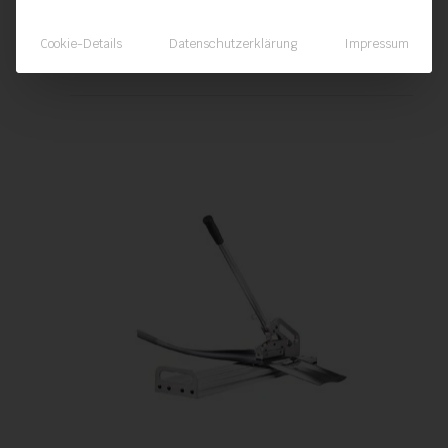
Cookie-Details
Datenschutzerklärung
Impressum