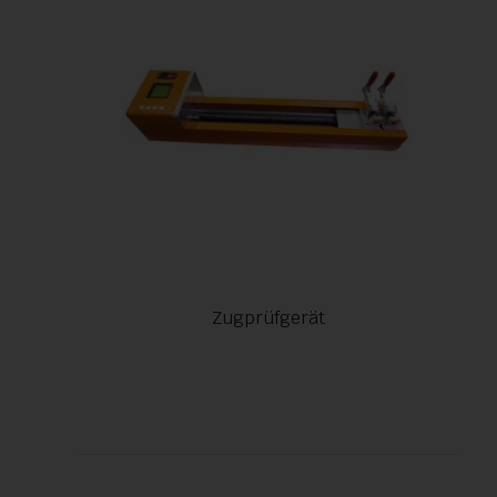
Zugprüfgerät