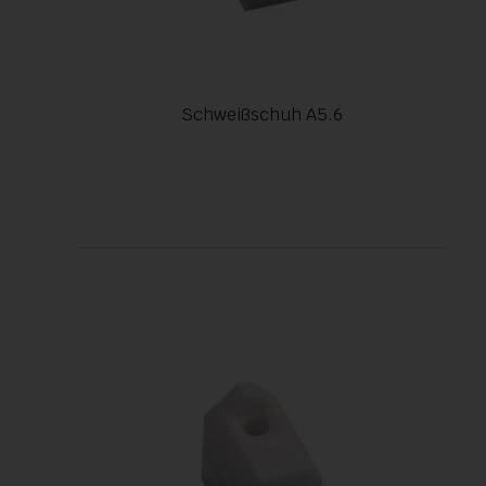
Schweißschuh A5.6