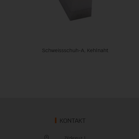
Schweissschuh-A, Kehlnaht
KONTAKT
Zilzkreuz 1