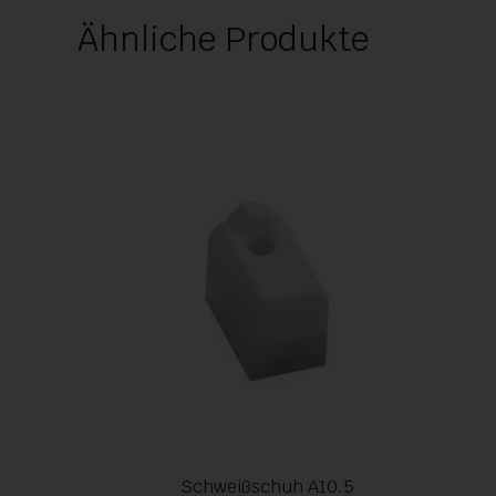
Ähnliche Produkte
Schweißschuh A10.5