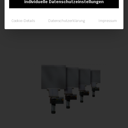
Individuelle Datenschutzeinstellungen
Cookie-Details
Datenschutzerklärung
Impressum