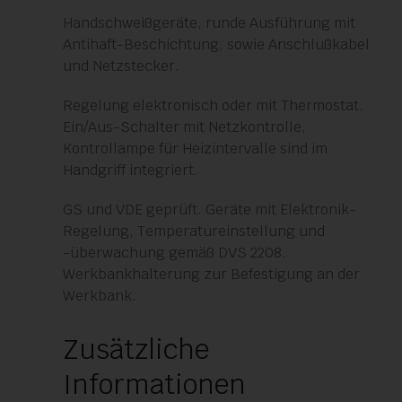
Handschweißgeräte, runde Ausführung mit
Antihaft-Beschichtung, sowie Anschlußkabel
und Netzstecker.
Regelung elektronisch oder mit Thermostat.
Ein/Aus-Schalter mit Netzkontrolle,
Kontrollampe für Heizintervalle sind im
Handgriff integriert.
GS und VDE geprüft. Geräte mit Elektronik-
Regelung, Temperatureinstellung und
-überwachung gemäß DVS 2208.
Werkbankhalterung zur Befestigung an der
Werkbank.
Zusätzliche
Informationen