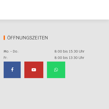
ÖFFNUNGSZEITEN
Mo. - Do.:
8:00 bis 15:30 Uhr
Fr.:
8:00 bis 13:30 Uhr