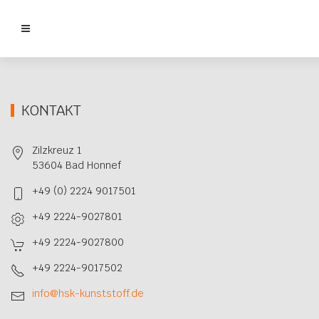
KONTAKT
Zilzkreuz 1
53604 Bad Honnef
+49 (0) 2224 9017501
+49 2224-9027801
+49 2224-9027800
+49 2224-9017502
info@hsk-kunststoff.de