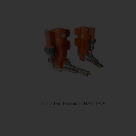
Industrie Extruder HSK-IE25