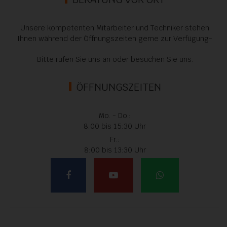
Unsere kompetenten Mitarbeiter und Techniker stehen
Ihnen während der Öffnungszeiten gerne zur Verfügung-
Bitte rufen Sie uns an oder besuchen Sie uns.
ÖFFNUNGSZEITEN
Mo. - Do.:
8:00 bis 15:30 Uhr
Fr.:
8:00 bis 13:30 Uhr