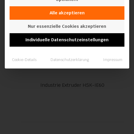
Alle akzeptieren
Nur essenzielle Cookies akzeptieren
Individuelle Datenschutzeinstellungen
Cookie-Details
Datenschutzerklärung
Impressum
Industrie Extruder HSK-IE60