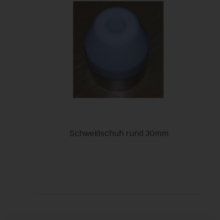
Schweißschuh rund 30mm