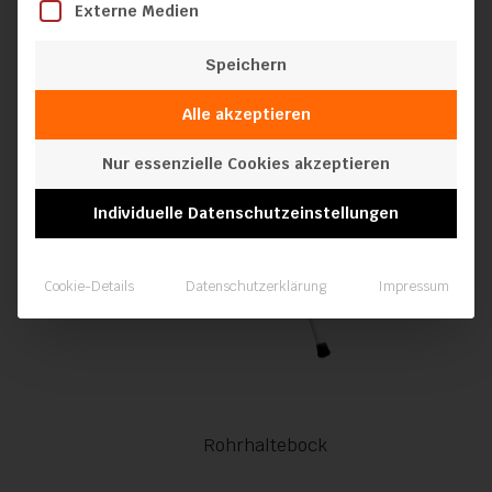
Externe Medien
Speichern
Alle akzeptieren
Nur essenzielle Cookies akzeptieren
Individuelle Datenschutzeinstellungen
Cookie-Details
Datenschutzerklärung
Impressum
Rohrhaltebock