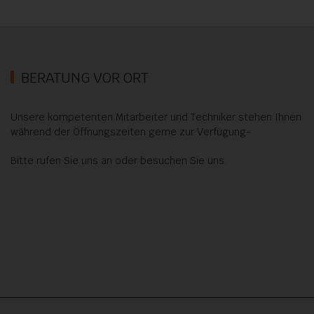
BERATUNG VOR ORT
Unsere kompetenten Mitarbeiter und Techniker stehen Ihnen
während der Öffnungszeiten gerne zur Verfügung-
Bitte rufen Sie uns an oder besuchen Sie uns.