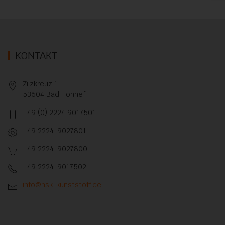
KONTAKT
Zilzkreuz 1
53604 Bad Honnef
+49 (0) 2224 9017501
+49 2224-9027801
+49 2224-9027800
+49 2224-9017502
info@hsk-kunststoff.de