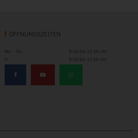
ÖFFNUNGSZEITEN
Mo. - Do.:
8:00 bis 15:30 Uhr
Fr.:
8:00 bis 13:30 Uhr