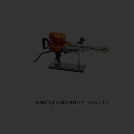
Handschweißextruder HSK60 DE